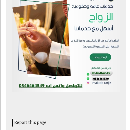
Report this page