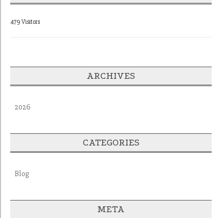
479 Visitors
ARCHIVES
2026
CATEGORIES
Blog
META