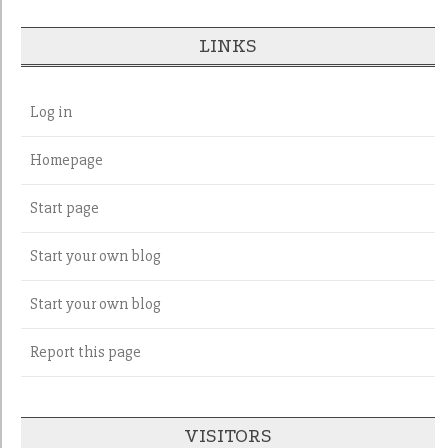
LINKS
Log in
Homepage
Start page
Start your own blog
Start your own blog
Report this page
VISITORS